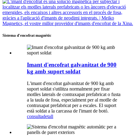
Sistema d'encofrat magnètic
Imant d'encofrat galvanitzat de 900
kg amb suport soldat
L'imant d'encofrat galvanitzat de 900 kg amb
suport soldat s'utilitza normalment per fixar
motlles laterals de contraxapat prefabricat o fusta
a la taula de fosa, especialment per al motlle de
contraxapat prefabricat per a escales. El suport
està soldat a la carcassa de l'imant de botó.
consulta
detall