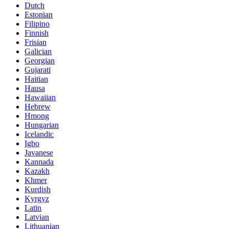
Dutch
Estonian
Filipino
Finnish
Frisian
Galician
Georgian
Gujarati
Haitian
Hausa
Hawaiian
Hebrew
Hmong
Hungarian
Icelandic
Igbo
Javanese
Kannada
Kazakh
Khmer
Kurdish
Kyrgyz
Latin
Latvian
Lithuanian